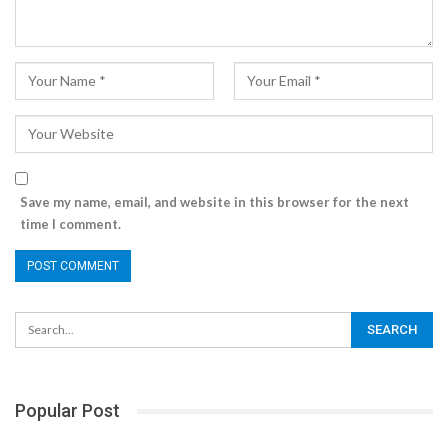
Save my name, email, and website in this browser for the next
time I comment.
Popular Post