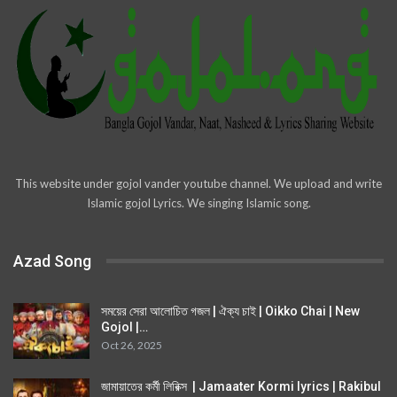
This website under gojol vander youtube channel. We upload and write
Islamic gojol Lyrics. We singing Islamic song.
Azad Song
সময়ের সেরা আলোচিত গজল | ঐক্য চাই | Oikko Chai | New
Gojol |…
Oct 26, 2025
জামায়াতের কর্মী লিরিক্স | Jamaater Kormi lyrics | Rakibul