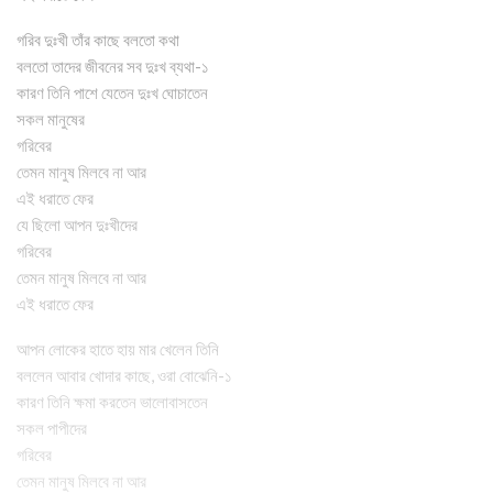
গরিব দুঃখী তাঁর কাছে বলতো কথা
বলতো তাদের জীবনের সব দুঃখ ব্যথা-১
কারণ তিনি পাশে যেতেন দুঃখ ঘোচাতেন
সকল মানুষের
গরিবের
তেমন মানুষ মিলবে না আর
এই ধরাতে ফের
যে ছিলো আপন দুঃখীদের
গরিবের
তেমন মানুষ মিলবে না আর
এই ধরাতে ফের
আপন লোকের হাতে হায় মার খেলেন তিনি
বললেন আবার খোদার কাছে, ওরা বোঝেনি-১
কারণ তিনি ক্ষমা করতেন ভালোবাসতেন
সকল পাপীদের
গরিবের
তেমন মানুষ মিলবে না আর