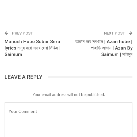
PREV POST
NEXT POST
Manush Hobo Sobar Sera
আজান হবে সবখানে | Azan hobe |
lyrics মানুষ হবো সবার সেরা লিরিক্স |
পাহাড়ি আজান | Azan By
Saimum
Saimum | সাইমুম
LEAVE A REPLY
Your email address will not be published.