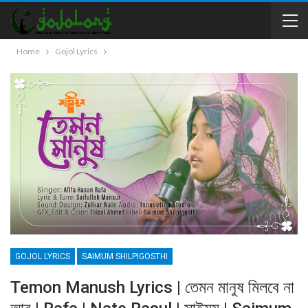
Home
Gojol Lyrics
GOJOL LYRICS
SAIMUM SHILPIGOSTHI
Temon Manush Lyrics | তেমন মানুষ মিলবে না