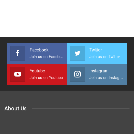
Facebook
Twitter
Join us on Facebook
Join us on Twitter
Youtube
Instagram
Join us on Youtube
Join us on Instagram
About Us