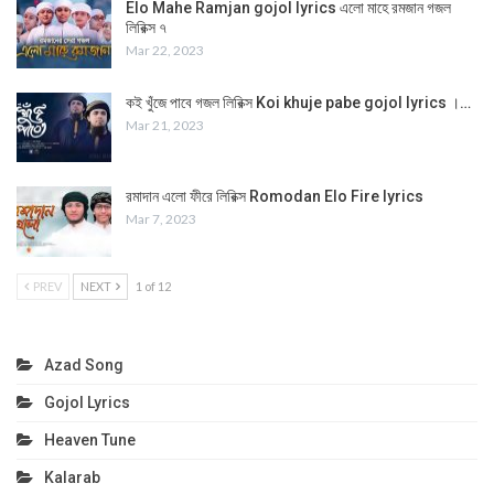
Elo Mahe Ramjan gojol lyrics এলো মাহে রমজান গজল
লিরিক্স ৭
Mar 22, 2023
কই খুঁজে পাবে গজল লিরিক্স Koi khuje pabe gojol lyrics ।…
Mar 21, 2023
রমাদান এলো ফীরে লিরিক্স Romodan Elo Fire lyrics
Mar 7, 2023
PREV
NEXT
1 of 12
Azad Song
Gojol Lyrics
Heaven Tune
Kalarab