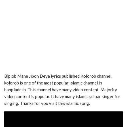
Biplob Mane Jibon Deya lyrics published Kolorob channel.
kolorob is one of the most popular Islamic channel in
bangladesh. This channel have many video content. Majority
video content is popular. It have many islamic scloar singer for
singing. Thanks for you visit this islamic song.