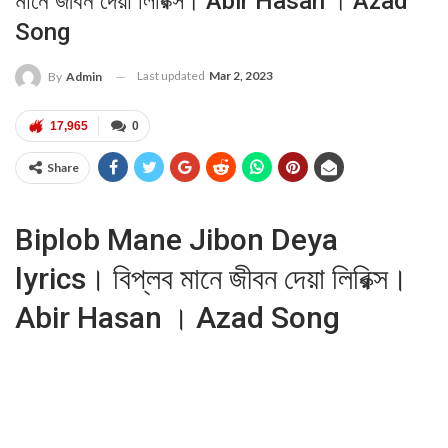
মানে জীবন দেয়া লিরিক্স। Abir Hasan । Azad
Song
Last updated
Mar 2, 2023
By
Admin
17,965
0
Share
Biplob Mane Jibon Deya
lyrics। বিপ্লব মানে জীবন দেয়া লিরিক্স।
Abir Hasan । Azad Song