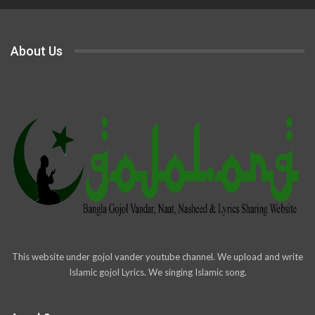
About Us
This website under gojol vander youtube channel. We upload and write
Islamic gojol Lyrics. We singing Islamic song.