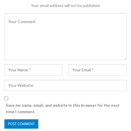
Your email address will not be published.
Save my name, email, and website in this browser for the next
time I comment.