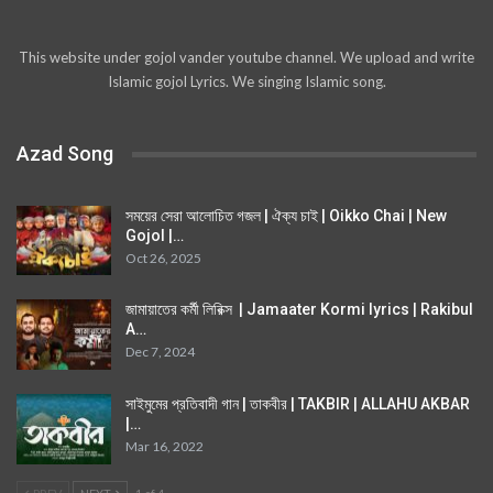
This website under gojol vander youtube channel. We upload and write
Islamic gojol Lyrics. We singing Islamic song.
Azad Song
সময়ের সেরা আলোচিত গজল | ঐক্য চাই | Oikko Chai | New
Gojol |…
Oct 26, 2025
জামায়াতের কর্মী লিরিক্স | Jamaater Kormi lyrics | Rakibul
A…
Dec 7, 2024
সাইমুমের প্রতিবাদী গান | তাকবীর | TAKBIR | ALLAHU AKBAR
|…
Mar 16, 2022