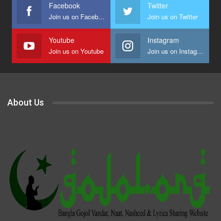
Facebook
Twitter
Join us on Facebook
Join us on Twitter
Youtube
Instagram
Join us on Youtube
Join us on Instagram
About Us