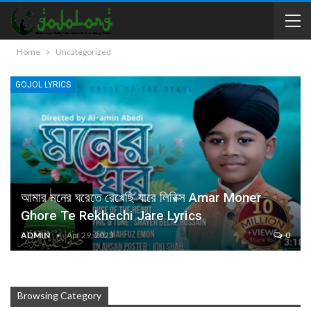
Home
Uncategorized
GOJOL LYRICS
আমার মনের ঘরেতে রেখেছি যারে লিরিক্স Amar Moner
Ghore Te Rekhechi Jare Lyrics
ADMIN
Apr 29, 2023
0
Browsing Category