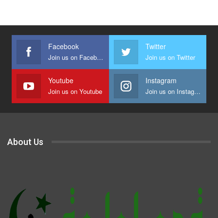
Facebook
Twitter
Join us on Facebook
Join us on Twitter
Youtube
Instagram
Join us on Youtube
Join us on Instagram
About Us