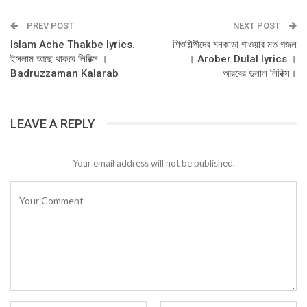
PREV POST
NEXT POST
Islam Ache Thakbe lyrics.
শিশুশিল্পীদের মনকাড়া গাওয়ার মত গজল
ইসলাম আছে থাকবে লিরিক্স ।
। Arober Dulal lyrics ।
Badruzzaman Kalarab
আরবের দুলাল লিরিক্স।
LEAVE A REPLY
Your email address will not be published.