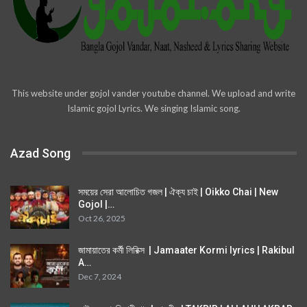
This website under gojol vander youtube channel. We upload and write
Islamic gojol Lyrics. We singing Islamic song.
Azad Song
সময়ের সেরা আলোচিত গজল | ঐক্য চাই | Oikko Chai | New
Gojol |…
Oct 26, 2025
জামায়াতের কর্মী লিরিক্স | Jamaater Kormi lyrics | Rakibul
A…
Dec 7, 2024