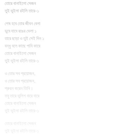
তোরে বানাইলো সেজন
তুই ভুইলা রইলি তারে-১
শেষ হবে তোর জীবন বেলা
ডুবে যাবে রঙের ভেলা ১
তারে ছাড়া ও তুই সেই দিন ১
বন্ধু বলে কাছে পাবি কারে
তোরে বানাইলো সেজন
তুই ভুইলা রইলি তারে-১
ও তোর সব প্রয়োজন,
ও তোর সব প্রয়োজন,
প্রুরন করেন তিনি।
তবু তারে ভুলিশ বারে বারে
তোরে বানাইলো সেজন
তুই ভুইলা রইলি তারে-১
তোরে বানাইলো সেজন
তুই ভুইলা রইলি তারে-১