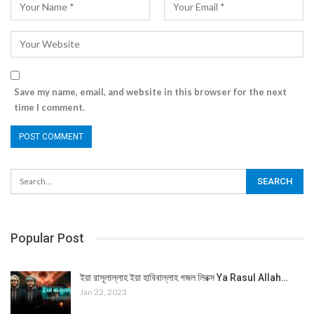
Save my name, email, and website in this browser for the next
time I comment.
Popular Post
ইয়া রাসূলাল্লাহ ইয়া হাবিবাল্লাহ গজল লিরক্স Ya Rasul Allah…
Jan 22, 2023