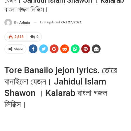
যেজন। Jahidul Islam Shawon । Kalarab
বাংলা গজল লিরিক্স।
Last updated
Oct 27, 2021
By
Admin
2,618
0
Share
Tore Banailo jejon lyrics. তোরে
বানাইলো যেজন। Jahidul Islam
Shawon । Kalarab বাংলা গজল
লিরিক্স।