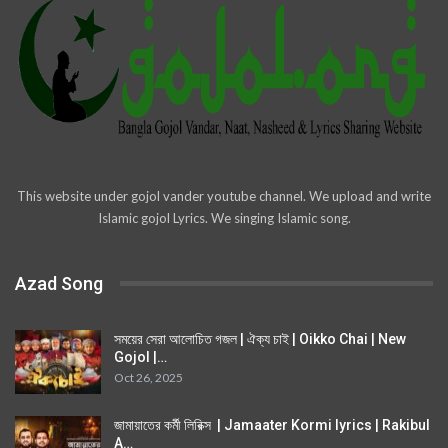
This website under gojol vander youtube channel. We upload and write
Islamic gojol Lyrics. We singing Islamic song.
Azad Song
সময়ের সেরা আলোচিত গজল | ঐক্য চাই | Oikko Chai | New
Gojol |…
Oct 26, 2025
জামায়াতের কর্মী লিরিক্স | Jamaater Kormi lyrics | Rakibul
A…