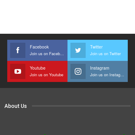
Facebook
Twitter
Join us on Facebook
Join us on Twitter
Youtube
Instagram
Join us on Youtube
Join us on Instagram
About Us