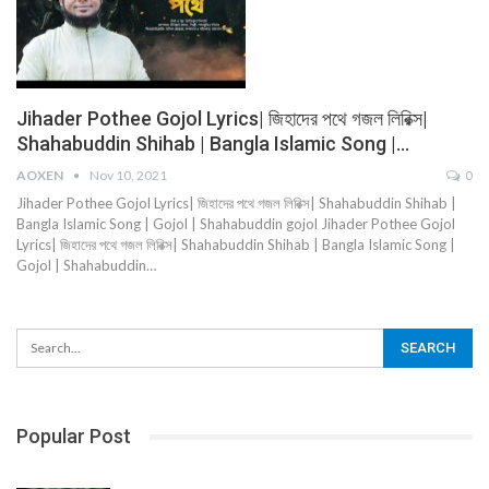
Jihader Pothee Gojol Lyrics| জিহাদের পথে গজল লিরিক্স|
Shahabuddin Shihab | Bangla Islamic Song |…
AOXEN
Nov 10, 2021
0
Jihader Pothee Gojol Lyrics| জিহাদের পথে গজল লিরিক্স| Shahabuddin Shihab |
Bangla Islamic Song | Gojol | Shahabuddin gojol Jihader Pothee Gojol
Lyrics| জিহাদের পথে গজল লিরিক্স| Shahabuddin Shihab | Bangla Islamic Song |
Gojol | Shahabuddin…
Popular Post