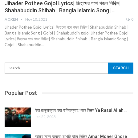
Jihader Pothee Gojol Lyrics| জিহাদের পথে গজল লিরিক্স|
Shahabuddin Shihab | Bangla Islamic Song |…
AOXEN
Nov 10, 2021
0
Jihader Pothee Gojol Lyrics| জিহাদের পথে গজল লিরিক্স| Shahabuddin Shihab |
Bangla Islamic Song | Gojol | Shahabuddin gojol Jihader Pothee Gojol
Lyrics| জিহাদের পথে গজল লিরিক্স| Shahabuddin Shihab | Bangla Islamic Song |
Gojol | Shahabuddin…
Popular Post
ইয়া রাসূলাল্লাহ ইয়া হাবিবাল্লাহ গজল লিরক্স Ya Rasul Allah…
Jan 22, 2023
আমার মনের ঘরেতে রেখেছি যারে লিরিক্স Amar Moner Ghore