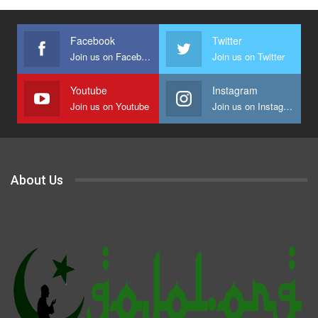
Facebook
Twitter
Join us on Facebook
Join us on Twitter
Youtube
Instagram
Join us on Youtube
Join us on Instagram
About Us