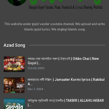
This website under gojol vander youtube channel. We upload and write
Islamic gojol Lyrics. We singing Islamic song.
Azad Song
সময়ের সেরা আলোচিত গজল | ঐক্য চাই | Oikko Chai | New
Gojol |…
Oct 26, 2025
জামায়াতের কর্মী লিরিক্স | Jamaater Kormi lyrics | Rakibul
A…
Dec 7, 2024
সাইমুমের প্রতিবাদী গান | তাকবীর | TAKBIR | ALLAHU AKBAR
|…