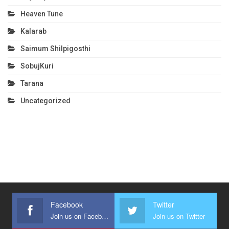
Heaven Tune
Kalarab
Saimum Shilpigosthi
SobujKuri
Tarana
Uncategorized
Facebook
Twitter
Join us on Facebook
Join us on Twitter