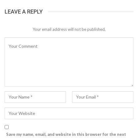
LEAVE A REPLY
Your email address will not be published.
Save my name, email, and website in this browser for the next