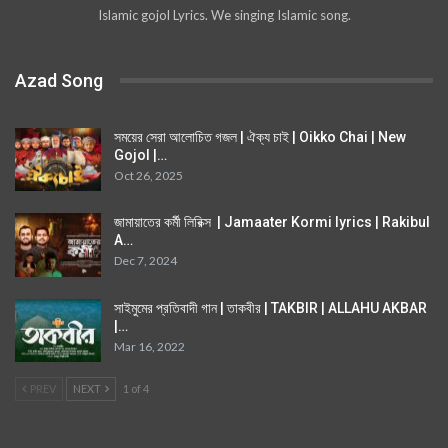
Islamic gojol Lyrics. We singing Islamic song.
Azad Song
সময়ের সেরা আলোচিত গজল | ঐক্য চাই | Oikko Chai | New
Gojol |…
Oct 26, 2025
জামায়াতের কর্মী লিরিক্স | Jamaater Kormi lyrics | Rakibul
A…
Dec 7, 2024
সাইমুমের প্রতিবাদী গান | তাকবীর | TAKBIR | ALLAHU AKBAR
|…
Mar 16, 2022
PREV
NEXT
1 of 4