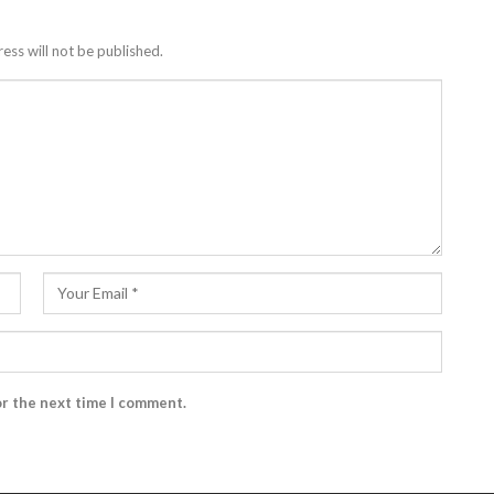
ess will not be published.
or the next time I comment.