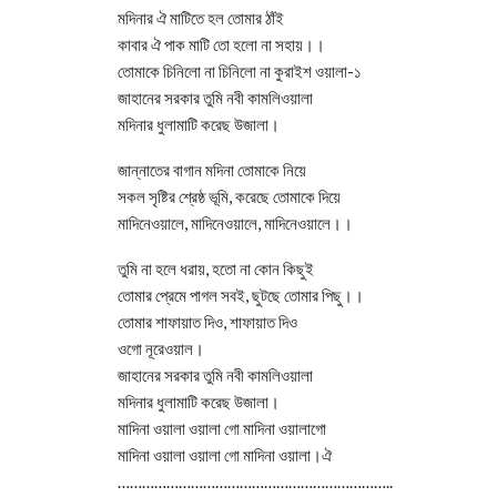
মদিনার ঐ মাটিতে হল তোমার ঠাঁই
কাবার ঐ পাক মাটি তো হলো না সহায়।।
তোমাকে চিনিলো না চিনিলো না কুরাইশ ওয়ালা-১
জাহানের সরকার তুমি নবী কামলিওয়ালা
মদিনার ধুলামাটি করেছ উজালা।
জান্নাতের বাগান মদিনা তোমাকে নিয়ে
সকল সৃষ্টির শ্রেষ্ঠ ভূমি, করেছে তোমাকে দিয়ে
মাদিনেওয়ালে, মাদিনেওয়ালে, মাদিনেওয়ালে।।
তুমি না হলে ধরায়, হতো না কোন কিছুই
তোমার প্রেমে পাগল সবই, ছুটছে তোমার পিছু।।
তোমার শাফায়াত দিও, শাফায়াত দিও
ওগো নূরেওয়াল।
জাহানের সরকার তুমি নবী কামলিওয়ালা
মদিনার ধুলামাটি করেছ উজালা।
মাদিনা ওয়ালা ওয়ালা গো মাদিনা ওয়ালাগো
মাদিনা ওয়ালা ওয়ালা গো মাদিনা ওয়ালা।ঐ
…………………………………………………………..