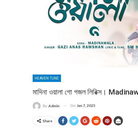
HEAVEN TUNE
মাদিনা ওয়ালা গো গজল লিরিক্স। Madin
On
Jan 7, 2025
By
Admin
Share