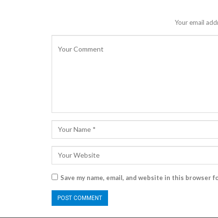
Your email addr
Save my name, email, and website in this browser f