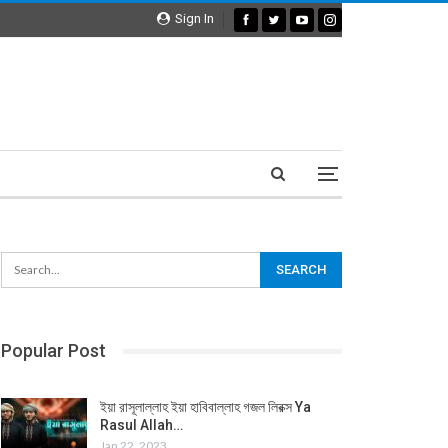
Sign In
Popular Post
ইয়া রাসূলাল্লাহ ইয়া হাবিবাল্লাহ গজল লিরক্স Ya
Rasul Allah…
Jan 22, 2023