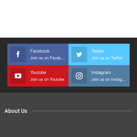
Facebook
Twitter
Join us on Facebook
Join us on Twitter
Youtube
Instagram
Join us on Youtube
Join us on Instagram
About Us