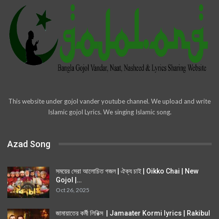
This website under gojol vander youtube channel. We upload and write
Islamic gojol Lyrics. We singing Islamic song.
Azad Song
সময়ের সেরা আলোচিত গজল | ঐক্য চাই | Oikko Chai | New
Gojol |…
Oct 26, 2025
জামায়াতের কর্মী লিরিক্স | Jamaater Kormi lyrics | Rakibul