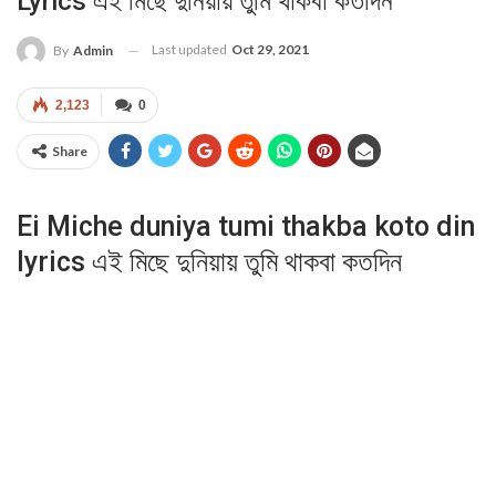
Lyrics এই মিছে দুনিয়ায় তুমি থাকবা কতদিন
Last updated
Oct 29, 2021
By
Admin
2,123
0
Share
Ei Miche duniya tumi thakba koto din
lyrics এই মিছে দুনিয়ায় তুমি থাকবা কতদিন