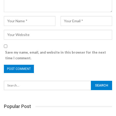
Save my name, email, and website in this browser for the next
time I comment.
Popular Post