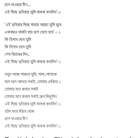
চলে যাওয়ার বীণ…
এই মিছে দুনিয়ায় তুমি থাকবা কতদিন’-১
‘এই দুনিয়ার মিছে মায়ায় আছো তুমি ডুবে
একবারও ভাবনি হায় চলে যেতে হবে’ – ১
কি হিসাব দেবে তুমি
কি হিসাব দেবে তুমি
শেষ বিচারের দিন..
এই মিছে দুনিয়ায় তুমি থাকবা কতদিন’-১
নতুন সাজে সাজবে তুমি, সাদা পোশাকে
দলে দলে আসবে সবাই, তোমায় দেখিতে ১
তোমায় মনে রাখবে সবাই
তোমায় মনে রাখবে সবাই,অল্প কিছুদিন
এই মিছে দুনিয়ায় তুমি থাকবা কতদিন’-১
হঠাৎ করে উঠবে বেজে
চলে যাওয়ার বীণ
এই মিছে দুনিয়ায় তুমি থাকবা কতদিন’-১