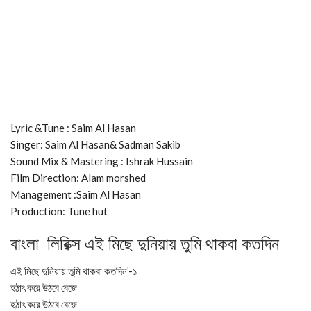
Lyric &Tune : Saim Al Hasan
Singer: Saim Al Hasan& Sadman Sakib
Sound Mix & Mastering : Ishrak Hussain
Film Direction: Alam morshed
Management :Saim Al Hasan
Production: Tune hut
বাংলা লিরিক্স এই মিছে দুনিয়ায় তুমি থাকবা কতদিন
এই মিছে দুনিয়ায় তুমি থাকবা কতদিন’-১
হঠাৎ করে উঠবে বেজে
হঠাৎ করে উঠবে বেজে