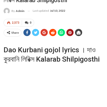
লিরিক্স Kalarab Shilpigosthi
Last updated
Jul 10, 2022
By
Admin
2,573
0
Share
Dao Kurbani gojol lyrics । দাও
কুরবানি লিরিক্স Kalarab Shilpigosthi