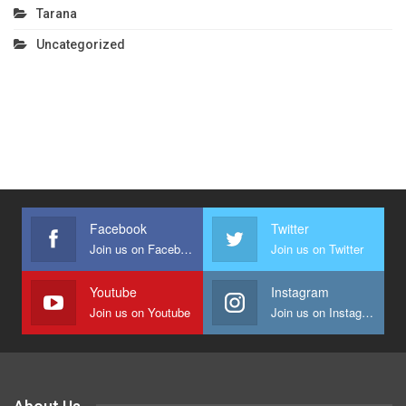
Tarana
Uncategorized
Facebook
Twitter
Join us on Facebook
Join us on Twitter
Youtube
Instagram
Join us on Youtube
Join us on Instagram