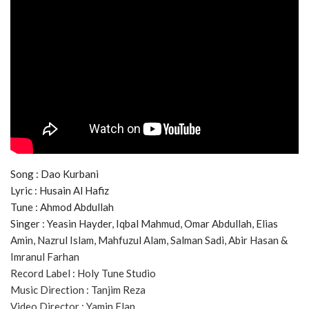
Song : Dao Kurbani
Lyric : Husain Al Hafiz
Tune : Ahmod Abdullah
Singer : Yeasin Hayder, Iqbal Mahmud, Omar Abdullah, Elias
Amin, Nazrul Islam, Mahfuzul Alam, Salman Sadi, Abir Hasan &
Imranul Farhan
Record Label : Holy Tune Studio
Music Direction : Tanjim Reza
Video Director : Yamin Elan