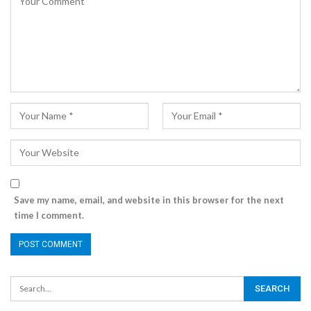
Save my name, email, and website in this browser for the next
time I comment.