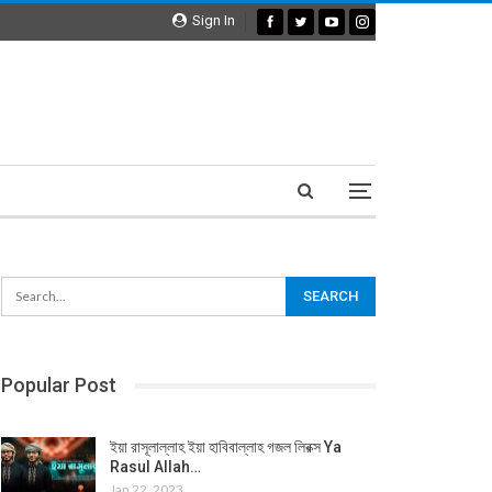
Sign In
Popular Post
ইয়া রাসূলাল্লাহ ইয়া হাবিবাল্লাহ গজল লিরক্স Ya
Rasul Allah…
Jan 22, 2023