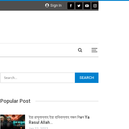
Sign In
Popular Post
ইয়া রাসূলাল্লাহ ইয়া হাবিবাল্লাহ গজল লিরক্স Ya
Rasul Allah…
Jan 22, 2023