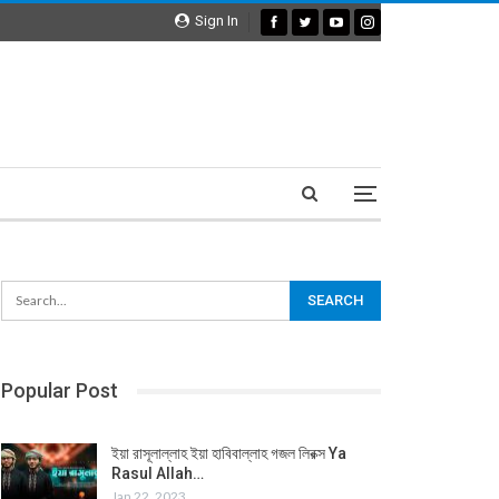
Sign In
Popular Post
ইয়া রাসূলাল্লাহ ইয়া হাবিবাল্লাহ গজল লিরক্স Ya
Rasul Allah…
Jan 22, 2023