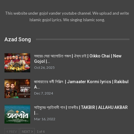
This website under gojol vander youtube channel. We upload and write
Islamic gojol Lyrics. We singing Islamic song.
Azad Song
সময়ের সেরা আলোচিত গজল | ঐক্য চাই | Oikko Chai | New
Gojol |…
Oct 26, 2025
জামায়াতের কর্মী লিরিক্স | Jamaater Kormi lyrics | Rakibul
A…
Dec 7, 2024
সাইমুমের প্রতিবাদী গান | তাকবীর | TAKBIR | ALLAHU AKBAR
|…
Mar 16, 2022
PREV
NEXT
1 of 4