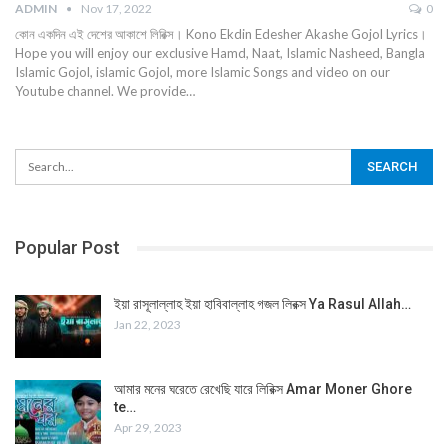
ADMIN
Nov 17, 2022
0
কোন একদিন এই দেশের আকাশে লিরিক্স। Kono Ekdin Edesher Akashe Gojol Lyrics।
Hope you will enjoy our exclusive Hamd, Naat, Islamic Nasheed, Bangla
Islamic Gojol, islamic Gojol, more Islamic Songs and video on our
Youtube channel. We provide…
Popular Post
ইয়া রাসূলাল্লাহ ইয়া হাবিবাল্লাহ গজল লিরক্স Ya Rasul Allah…
Jan 22, 2023
আমার মনের ঘরেতে রেখেছি যারে লিরিক্স Amar Moner Ghore
te…
Apr 29, 2023