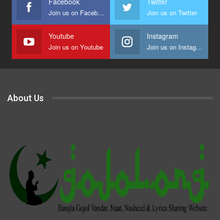
Facebook
Twitter
Join us on Facebook
Join us on Twitter
Youtube
Instagram
Join us on Youtube
Join us on Instagram
About Us