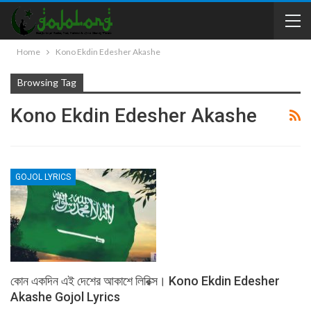
Home
Kono Ekdin Edesher Akashe
Browsing Tag
Kono Ekdin Edesher Akashe
GOJOL LYRICS
কোন একদিন এই দেশের আকাশে লিরিক্স। Kono Ekdin Edesher
Akashe Gojol Lyrics