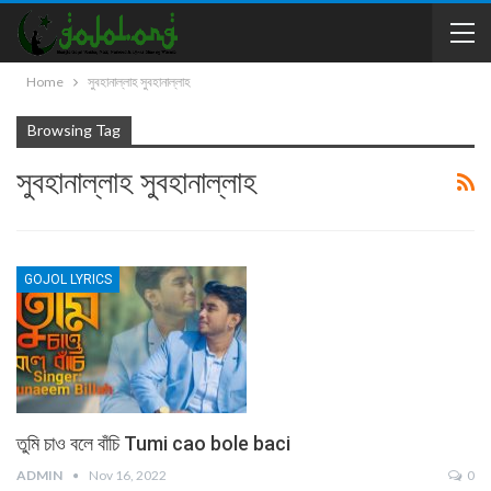
Home
সুবহানাল্লাহ সুবহানাল্লাহ
Browsing Tag
সুবহানাল্লাহ সুবহানাল্লাহ
GOJOL LYRICS
তুমি চাও বলে বাঁচি Tumi cao bole baci
ADMIN
Nov 16, 2022
0