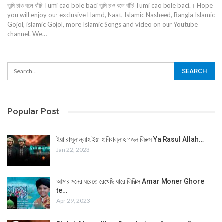
তুমি চাও বলে বাঁচি Tumi cao bole baci তুমি চাও বলে বাঁচি Tumi cao bole baci.। Hope
you will enjoy our exclusive Hamd, Naat, Islamic Nasheed, Bangla Islamic
Gojol, islamic Gojol, more Islamic Songs and video on our Youtube
channel. We…
Popular Post
ইয়া রাসূলাল্লাহ ইয়া হাবিবাল্লাহ গজল লিরক্স Ya Rasul Allah…
Jan 22, 2023
আমার মনের ঘরেতে রেখেছি যারে লিরিক্স Amar Moner Ghore
te…
Apr 29, 2023