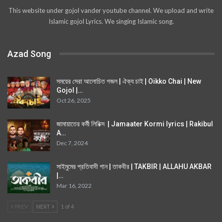
This website under gojol vander youtube channel. We upload and write
Islamic gojol Lyrics. We singing Islamic song.
Azad Song
সময়ের সেরা আলোচিত গজল | ঐক্য চাই | Oikko Chai | New
Gojol |…
Oct 26, 2025
জামায়াতের কর্মী লিরিক্স | Jamaater Kormi lyrics | Rakibul
A…
Dec 7, 2024
সাইমুমের প্রতিবাদী গান | তাকবীর | TAKBIR | ALLAHU AKBAR
|…
Mar 16, 2022
PREV
NEXT
1 of 4