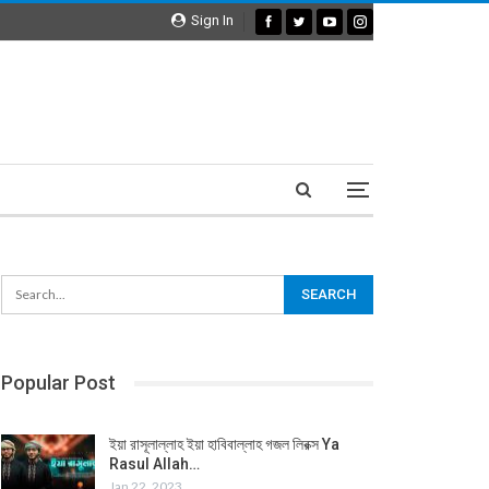
Sign In
Popular Post
ইয়া রাসূলাল্লাহ ইয়া হাবিবাল্লাহ গজল লিরক্স Ya
Rasul Allah…
Jan 22, 2023