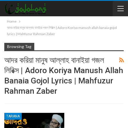
Home
আদর করিয়া মানুষ আল্লাহ বানাইয়া গজল লিরিক্স | Adoro Koriya manush allah banaia gojol
lyrics | Mahfuzur Rahman Zaber
Browsing Tag
আদর করিয়া মানুষ আল্লাহ বানাইয়া গজল
লিরিক্স | Adoro Koriya Manush Allah
Banaia Gojol Lyrics | Mahfuzur
Rahman Zaber
TARANA