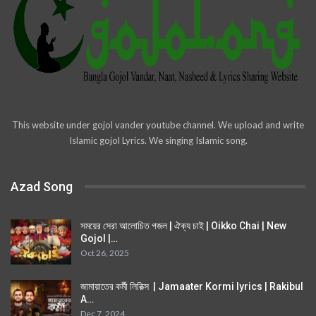
This website under gojol vander youtube channel. We upload and write
Islamic gojol Lyrics. We singing Islamic song.
Azad Song
সময়ের সেরা আলোচিত গজল | ঐক্য চাই | Oikko Chai | New
Gojol |…
Oct 26, 2025
জামায়াতের কর্মী লিরিক্স | Jamaater Kormi lyrics | Rakibul
A…
Dec 7, 2024