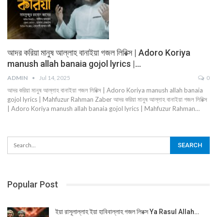
আদর করিয়া মানুষ আল্লাহ বানাইয়া গজল লিরিক্স | Adoro Koriya
manush allah banaia gojol lyrics |…
ADMIN
Jul 14, 2025
0
আদর করিয়া মানুষ আল্লাহ বানাইয়া গজল লিরিক্স | Adoro Koriya manush allah banaia
gojol lyrics | Mahfuzur Rahman Zaber আদর করিয়া মানুষ আল্লাহ বানাইয়া গজল লিরিক্স
| Adoro Koriya manush allah banaia gojol lyrics | Mahfuzur Rahman…
Popular Post
ইয়া রাসূলাল্লাহ ইয়া হাবিবাল্লাহ গজল লিরক্স Ya Rasul Allah…