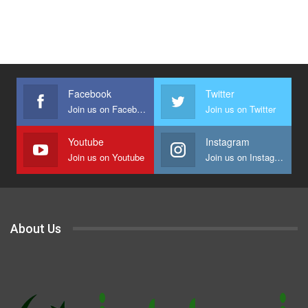
Facebook
Twitter
Join us on Facebook
Join us on Twitter
Youtube
Instagram
Join us on Youtube
Join us on Instagram
About Us